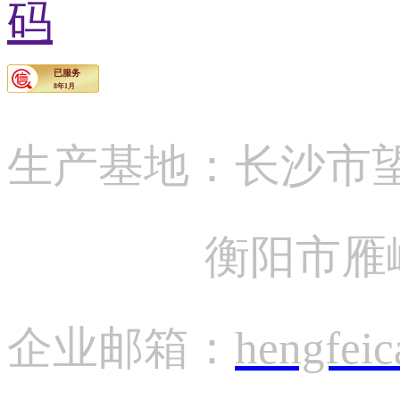
生产基地：长
衡阳市雁峰区黄
企业邮箱：
hengfei