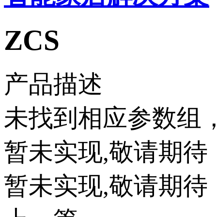
ZCS
产品描述
未找到相应参数组
暂未实现,敬请期待
暂未实现,敬请期待