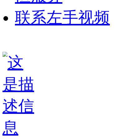
联系左手视频