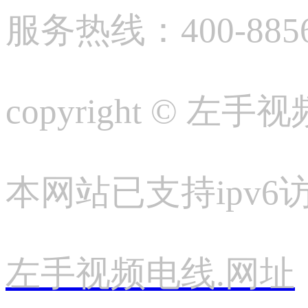
服务热线：400-885
copyright © 左
本网站已支持ipv6
左手视频电线.网址
