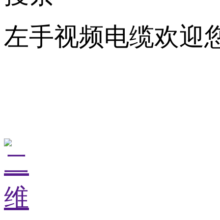
左手视频电缆欢迎您
走进左手视频
解
看支持
恒服务