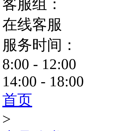
客服组：
在线客服
服务时间：
8:00 - 12:00
14:00 - 18:00
首页
>