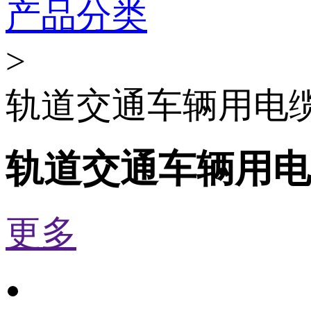
产品分类
>
轨道交通车辆用电
轨道交通车辆用电
更多