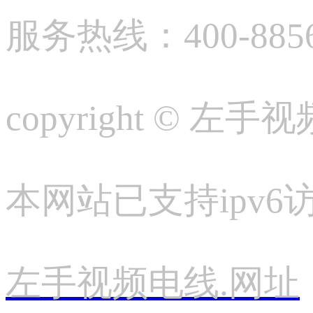
服务热线：400-88
copyright © 左
本网站已支持ipv6
左手视频电线.网址
