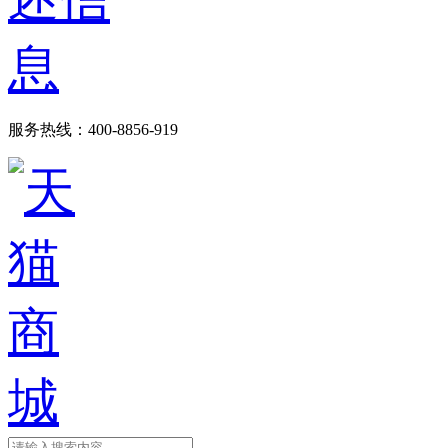
服务热线：400-8856-919