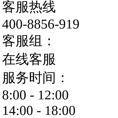
客服热线
400-8856-919
客服组：
在线客服
服务时间：
8:00 - 12:00
14:00 - 18:00