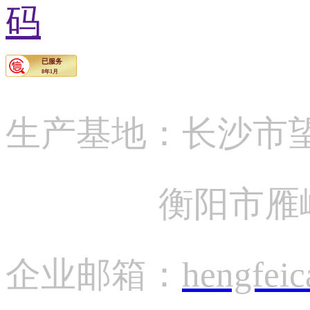
生产基地：长
衡阳市雁峰区黄
企业邮箱：
hengfei