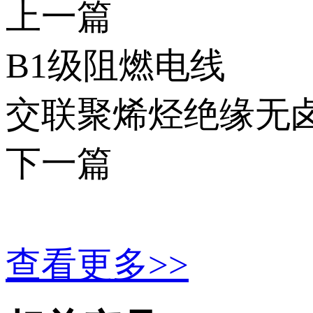
上一篇
B1级阻燃电线
交联聚烯烃绝缘无
下一篇
查看更多>>