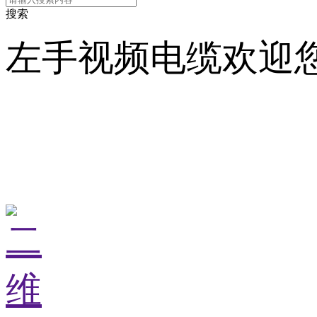
搜索
左手视频电缆欢迎您
走进左手视频
解
看支持
恒服务