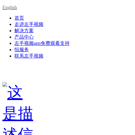
English
首页
走进左手视频
解决方案
产品中心
左手视频app免费观看支持
恒服务
联系左手视频