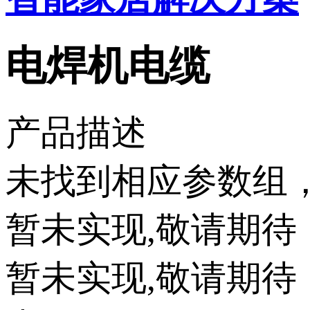
电焊机电缆
产品描述
未找到相应参数组
暂未实现,敬请期待
暂未实现,敬请期待