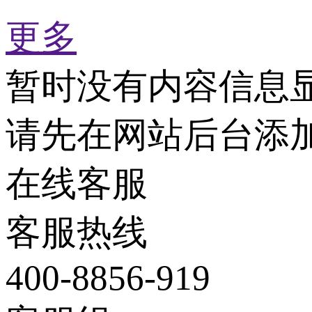
更多
暂时没有内容信息
请先在网站后台添加数
在线客服
客服热线
400-8856-919