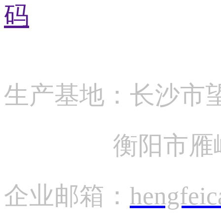
生产基地：长
衡阳市雁峰区黄
企业邮箱：
hengfei