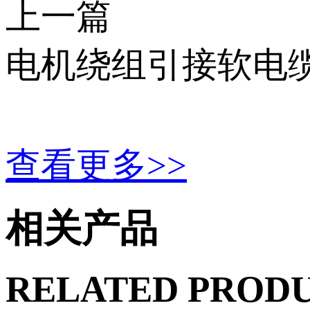
上一篇
电机绕组引接软电
查看更多>>
相关产品
RELATED PROD