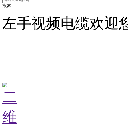
搜索
左手视频电缆欢迎您
走进左手视频
解
看支持
恒服务