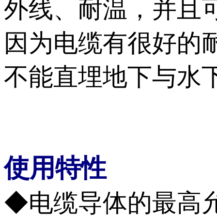
外线、耐温
因为电缆有很好的耐气
不能直埋地下与水下敷
使用特性
◆电缆导体的最高允许工