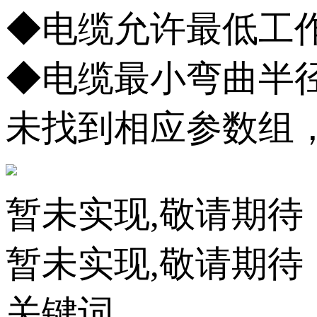
◆电缆允许最低工作环境温
◆电缆最小弯曲半径应
未找到相应参数组
暂未实现,敬请期待
暂未实现,敬请期待
关键词