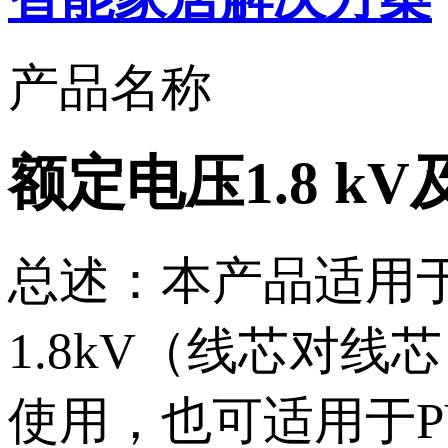
产品名称
额定电压1.8 k
总述：本产品适用
1.8kV（线芯对线芯
使用，也可适用