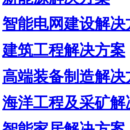
智能电网建设解决
建筑工程解决方案
高端装备制造解决
海洋工程及采矿解
智能家居解决方案