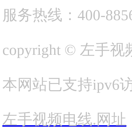
服务热线：400-88
copyright © 左
本网站已支持ipv6
左手视频电线.网址
