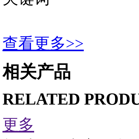
查看更多>>
相关产品
RELATED PROD
更多