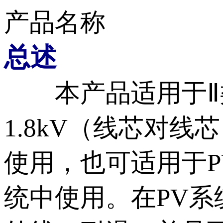
产品名称
总述
本产品适用于Ⅱ类安
1.8kV（线芯对线芯
使用，也可适用于
统中使用。在P