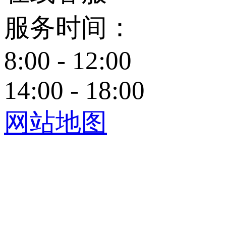
服务时间：
8:00 - 12:00
14:00 - 18:00
网站地图