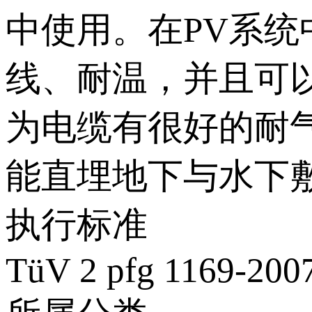
中使用。在PV系
线、耐温，
为电缆有很好的耐气候
能直埋地下与水下敷设
执行标准
TüV 2 pfg 1169-200