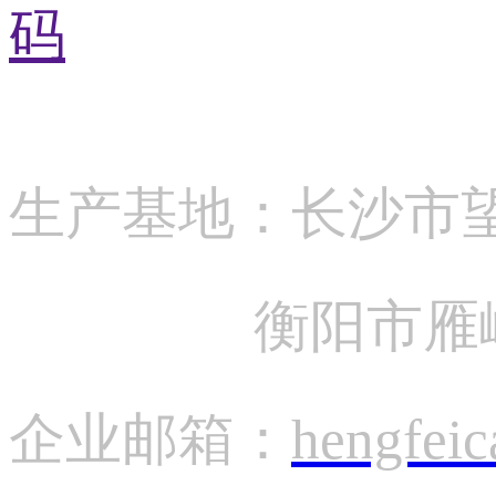
生产基地：长沙
衡阳市雁峰区黄
企业邮箱：
hengfei