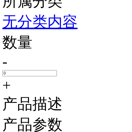
所属分类
无分类内容
数量
-
+
产品描述
产品参数