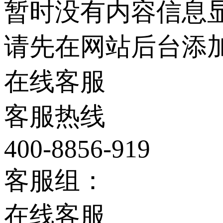
暂时没有内容信息
请先在网站后台添加
在线客服
客服热线
400-8856-919
客服组：
在线客服