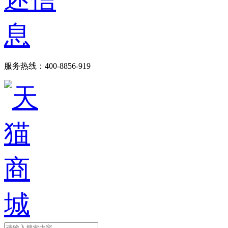
服务热线：400-8856-919