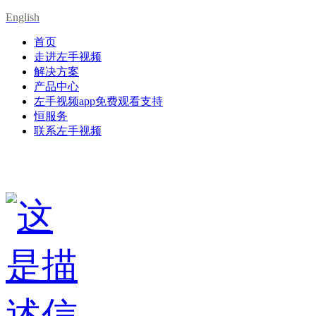
English
首页
走进左手视频
解决方案
产品中心
左手视频app免费观看支持
恒服务
联系左手视频