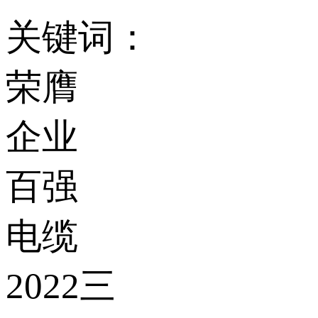
关键词：
荣膺
企业
百强
电缆
2022三