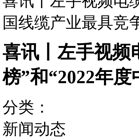
喜讯丨左手视频电缆
国线缆产业最具竞争
喜讯丨左手视频
榜”和“2022
分类：
新闻动态