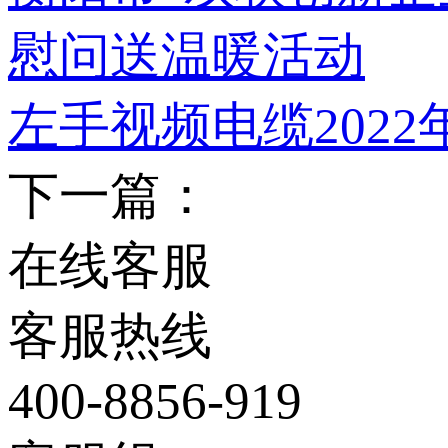
慰问送温暖活动
左手视频电缆202
下一篇：
在线客服
客服热线
400-8856-919