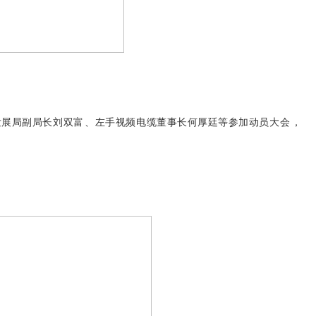
局副局长刘双富、左手视频电缆董事长何厚廷等参加动员大会，