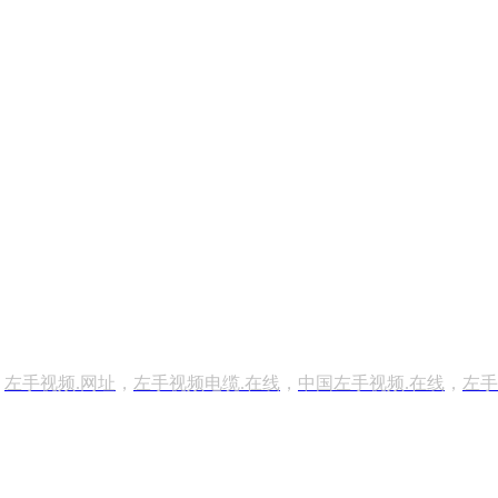
，
左手视频.网址
，
左手视频电缆.在线
，
中国左手视频.在线
，
左手