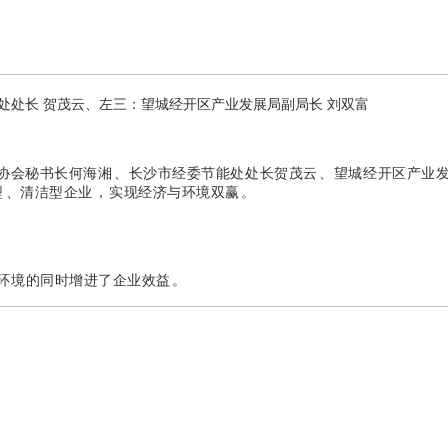
节能处处长 贺茂云、左三：望城经开区产业发展局副局长 刘双富
书长何海湘、长沙市经委节能处处长贺茂云、望城经开区产业发展
型、清洁型企业，实现经济与环境双赢。
护环境的同时增进了企业效益。