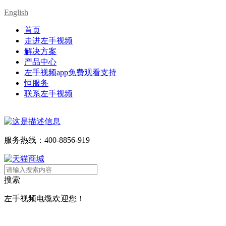
English
首页
走进左手视频
解决方案
产品中心
左手视频app免费观看支持
恒服务
联系左手视频
服务热线：400-8856-919
搜索
左手视频电缆欢迎您！
走进左手视频
解决方案
产品中心
左手视频app免费