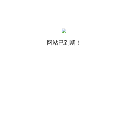
网站已到期！